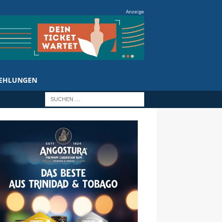
Anzeige
EHLUNGEN