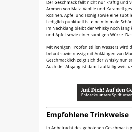
Der Geschmack fällt nicht nur kräftig und
Aromen von Malz, Vanille und Karamell ges
Rosinen, Apfel und Honig sowie eine subtil
Lediglich punktuell ist eine minimale Schä
Im Nachklang bleibt der Whisky noch lang kr
und Apfel sowie einer samtigen Würze. D
Mit wenigen Tropfen stillen Wassers wird 
betont sowie nussig mit Anklängen von Ma
Geschmacklich zeigt sich der Whisky nun se
Auch der Abgang ist damit auffällig weich, 
Empfohlene Trinkweise
In Anbetracht des gebotenen Geschmackspr