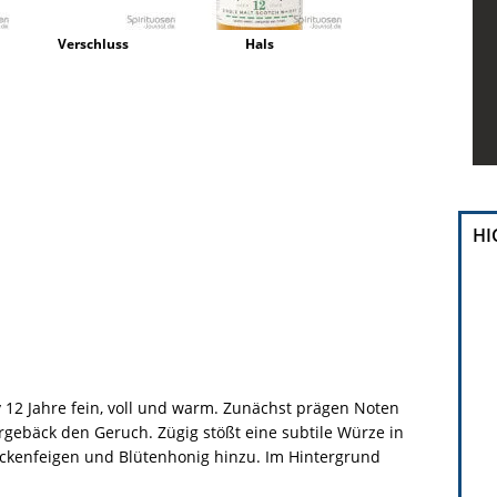
Verschluss
Hals
HI
 12 Jahre fein, voll und warm. Zunächst prägen Noten
ergebäck den Geruch. Zügig stößt eine subtile Würze in
rockenfeigen und Blütenhonig hinzu. Im Hintergrund