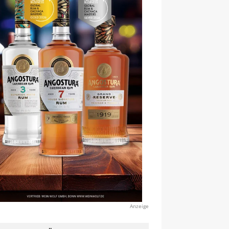
Anzeige