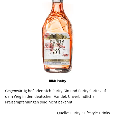
Bild: Purity
Gegenwärtig befinden sich Purity Gin und Purity Spritz auf
dem Weg in den deutschen Handel. Unverbindliche
Preisempfehlungen sind nicht bekannt.
Quelle: Purity / Lifestyle Drinks