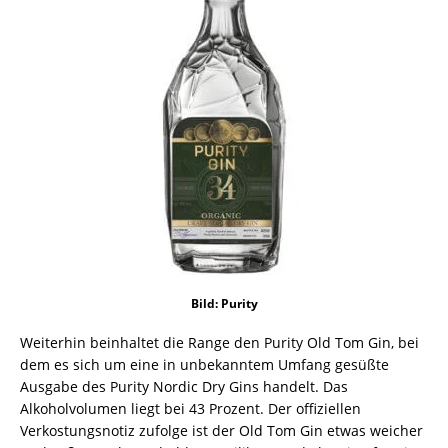
Bild: Purity
Weiterhin beinhaltet die Range den Purity Old Tom Gin, bei
dem es sich um eine in unbekanntem Umfang gesüßte
Ausgabe des Purity Nordic Dry Gins handelt. Das
Alkoholvolumen liegt bei 43 Prozent. Der offiziellen
Verkostungsnotiz zufolge ist der Old Tom Gin etwas weicher