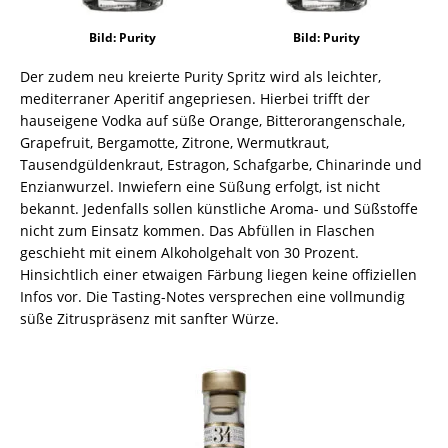
Bild: Purity
Bild: Purity
Der zudem neu kreierte Purity Spritz wird als leichter,
mediterraner Aperitif angepriesen. Hierbei trifft der
hauseigene Vodka auf süße Orange, Bitterorangenschale,
Grapefruit, Bergamotte, Zitrone, Wermutkraut,
Tausendgüldenkraut, Estragon, Schafgarbe, Chinarinde und
Enzianwurzel. Inwiefern eine Süßung erfolgt, ist nicht
bekannt. Jedenfalls sollen künstliche Aroma- und Süßstoffe
nicht zum Einsatz kommen. Das Abfüllen in Flaschen
geschieht mit einem Alkoholgehalt von 30 Prozent.
Hinsichtlich einer etwaigen Färbung liegen keine offiziellen
Infos vor. Die Tasting-Notes versprechen eine vollmundig
süße Zitruspräsenz mit sanfter Würze.