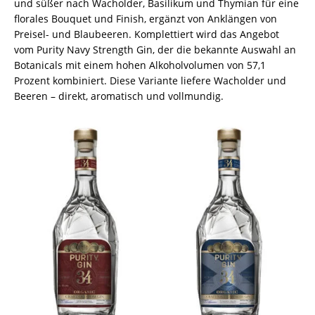
und süßer nach Wacholder, Basilikum und Thymian für eine
florales Bouquet und Finish, ergänzt von Anklängen von
Preisel- und Blaubeeren. Komplettiert wird das Angebot
vom Purity Navy Strength Gin, der die bekannte Auswahl an
Botanicals mit einem hohen Alkoholvolumen von 57,1
Prozent kombiniert. Diese Variante liefere Wacholder und
Beeren – direkt, aromatisch und vollmundig.