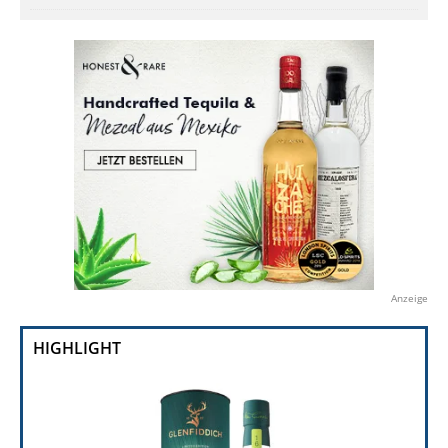
Anzeige
HIGHLIGHT