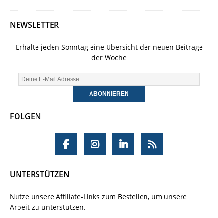
NEWSLETTER
Erhalte jeden Sonntag eine Übersicht der neuen Beiträge
der Woche
FOLGEN
UNTERSTÜTZEN
Nutze unsere Affiliate-Links zum Bestellen, um unsere
Arbeit zu unterstützen.