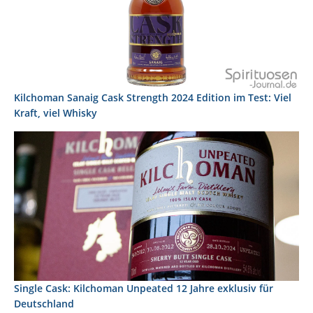
Kilchoman Sanaig Cask Strength 2024 Edition im Test: Viel
Kraft, viel Whisky
Single Cask: Kilchoman Unpeated 12 Jahre exklusiv für
Deutschland