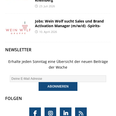
Rheinberg
23. Juli 2026
Jobs: Wein Wolf sucht Sales und Brand
Activation Manager (m/w/d) -Spirits-
10. April 2026
NEWSLETTER
Erhalte jeden Sonntag eine Übersicht der neuen Beiträge
der Woche
FOLGEN