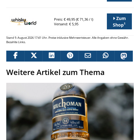
Zum
Preis: € 49,95 (€ 71,36 / l)
1
Versand: € 5,95
Shop
Stand 9. August 2026 17:41 Uhr. Preise inklusive Mehrwertsteuer. Alle Angaben ohne Gewähr.
Bezahlte Links.
Weitere Artikel zum Thema