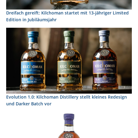
Dreifach gereift: Kilchoman startet mit 13-jähriger Limited
Edition in Jubiläumsjahr
Evolution 1.0: Kilchoman Distillery stellt kleines Redesign
und Darker Batch vor