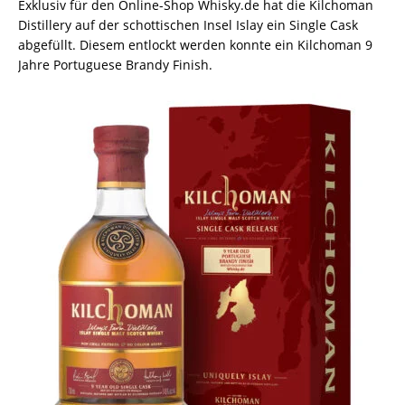
Exklusiv für den Online-Shop Whisky.de hat die Kilchoman
Distillery auf der schottischen Insel Islay ein Single Cask
abgefüllt. Diesem entlockt werden konnte ein Kilchoman 9
Jahre Portuguese Brandy Finish.