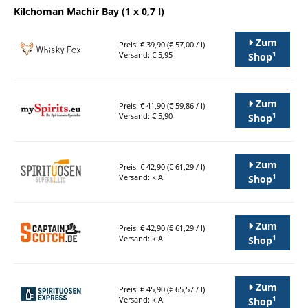
Kilchoman Machir Bay (1 x 0,7 l)
Zum
Preis: € 39,90 (€ 57,00 / l)
1
Versand: € 5,95
Shop
Zum
Preis: € 41,90 (€ 59,86 / l)
1
Versand: € 5,90
Shop
Zum
Preis: € 42,90 (€ 61,29 / l)
1
Versand: k.A.
Shop
Zum
Preis: € 42,90 (€ 61,29 / l)
1
Versand: k.A.
Shop
Zum
Preis: € 45,90 (€ 65,57 / l)
1
Versand: k.A.
Shop