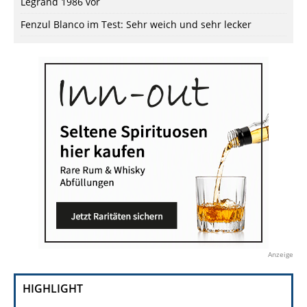
Legrand 1986 vor
Fenzul Blanco im Test: Sehr weich und sehr lecker
Anzeige
HIGHLIGHT