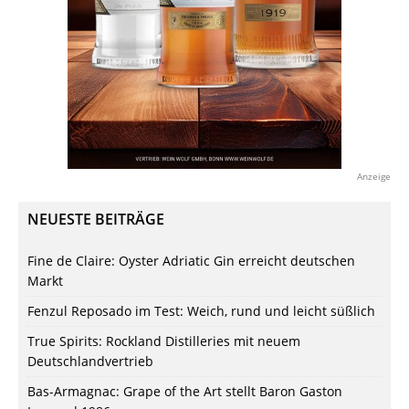
Anzeige
NEUESTE BEITRÄGE
Fine de Claire: Oyster Adriatic Gin erreicht deutschen
Markt
Fenzul Reposado im Test: Weich, rund und leicht süßlich
True Spirits: Rockland Distilleries mit neuem
Deutschlandvertrieb
Bas-Armagnac: Grape of the Art stellt Baron Gaston