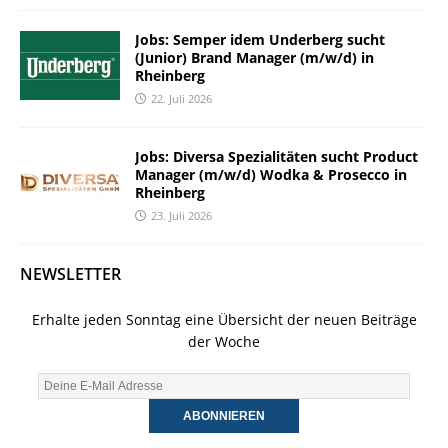
Jobs: Semper idem Underberg sucht
(Junior) Brand Manager (m/w/d) in
Rheinberg
22. Juli 2026
Jobs: Diversa Spezialitäten sucht Product
Manager (m/w/d) Wodka & Prosecco in
Rheinberg
23. Juli 2026
NEWSLETTER
Erhalte jeden Sonntag eine Übersicht der neuen Beiträge
der Woche