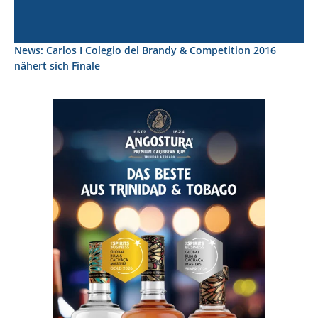
News: Carlos I Colegio del Brandy & Competition 2016
nähert sich Finale