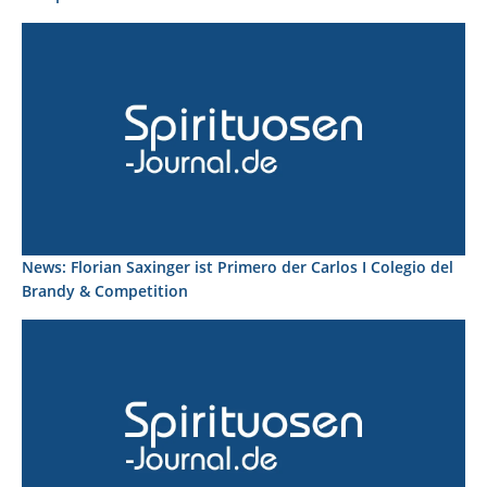
News: Florian Saxinger ist Primero der Carlos I Colegio del
Brandy & Competition