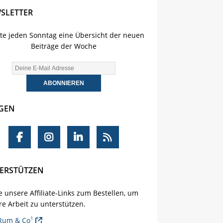
SLETTER
lte jeden Sonntag eine Übersicht der neuen
Beiträge der Woche
GEN
ERSTÜTZEN
 unsere Affiliate-Links zum Bestellen, um
e Arbeit zu unterstützen.
1
Rum & Co