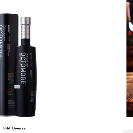
Bild: Diversa