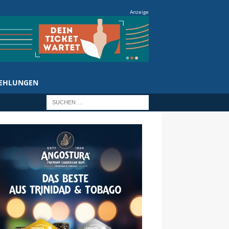
Anzeige
EHLUNGEN