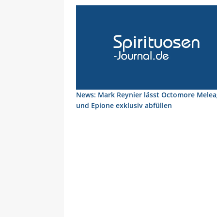
News: Mark Reynier lässt Octomore Melea
und Epione exklusiv abfüllen