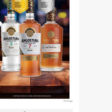
Anzeige