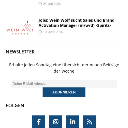
23. Juli 2026
Jobs: Wein Wolf sucht Sales und Brand
Activation Manager (m/w/d) -Spirits-
10. April 2026
NEWSLETTER
Erhalte jeden Sonntag eine Übersicht der neuen Beiträge
der Woche
FOLGEN