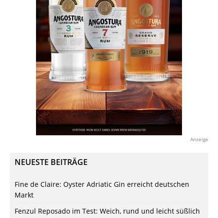
Anzeige
NEUESTE BEITRÄGE
Fine de Claire: Oyster Adriatic Gin erreicht deutschen
Markt
Fenzul Reposado im Test: Weich, rund und leicht süßlich