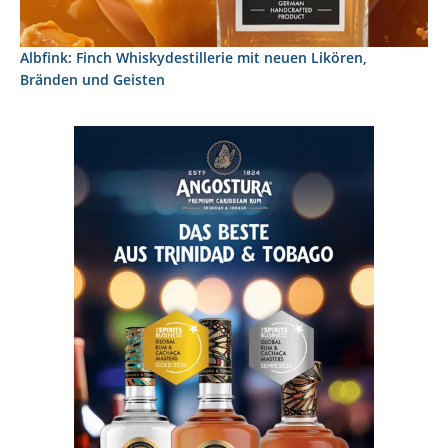
Albfink: Finch Whiskydestillerie mit neuen Likören,
Bränden und Geisten