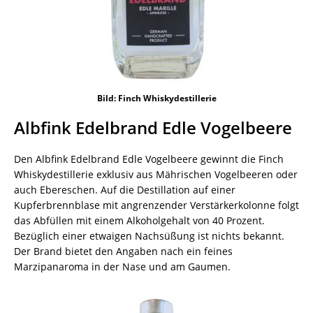
Bild: Finch Whiskydestillerie
Albfink Edelbrand Edle Vogelbeere
Den Albfink Edelbrand Edle Vogelbeere gewinnt die Finch
Whiskydestillerie exklusiv aus Mährischen Vogelbeeren oder
auch Ebereschen. Auf die Destillation auf einer
Kupferbrennblase mit angrenzender Verstärkerkolonne folgt
das Abfüllen mit einem Alkoholgehalt von 40 Prozent.
Bezüglich einer etwaigen Nachsüßung ist nichts bekannt.
Der Brand bietet den Angaben nach ein feines
Marzipanaroma in der Nase und am Gaumen.