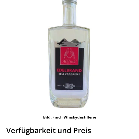
Bild: Finch Whiskydestillerie
Verfügbarkeit und Preis