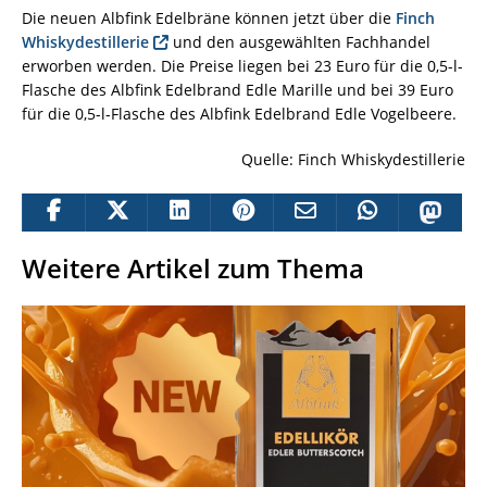
Die neuen Albfink Edelbräne können jetzt über die
Finch
Whiskydestillerie
und den ausgewählten Fachhandel
erworben werden. Die Preise liegen bei 23 Euro für die 0,5-l-
Flasche des Albfink Edelbrand Edle Marille und bei 39 Euro
für die 0,5-l-Flasche des Albfink Edelbrand Edle Vogelbeere.
Quelle: Finch Whiskydestillerie
Weitere Artikel zum Thema