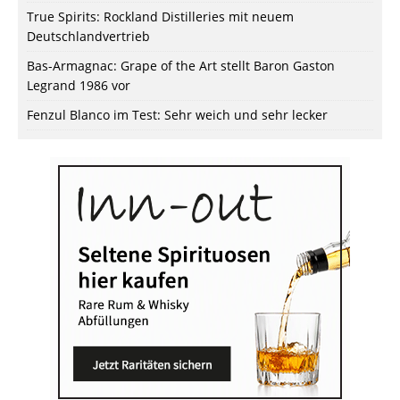
True Spirits: Rockland Distilleries mit neuem
Deutschlandvertrieb
Bas-Armagnac: Grape of the Art stellt Baron Gaston
Legrand 1986 vor
Fenzul Blanco im Test: Sehr weich und sehr lecker