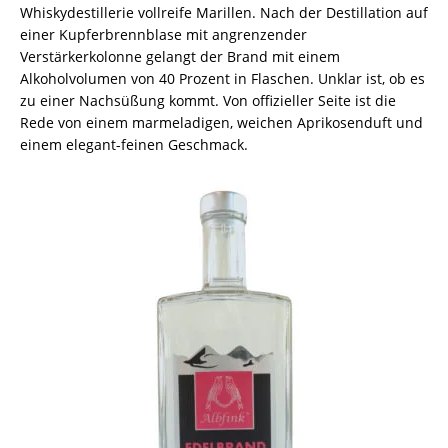
Whiskydestillerie vollreife Marillen. Nach der Destillation auf
einer Kupferbrennblase mit angrenzender
Verstärkerkolonne gelangt der Brand mit einem
Alkoholvolumen von 40 Prozent in Flaschen. Unklar ist, ob es
zu einer Nachsüßung kommt. Von offizieller Seite ist die
Rede von einem marmeladigen, weichen Aprikosenduft und
einem elegant-feinen Geschmack.