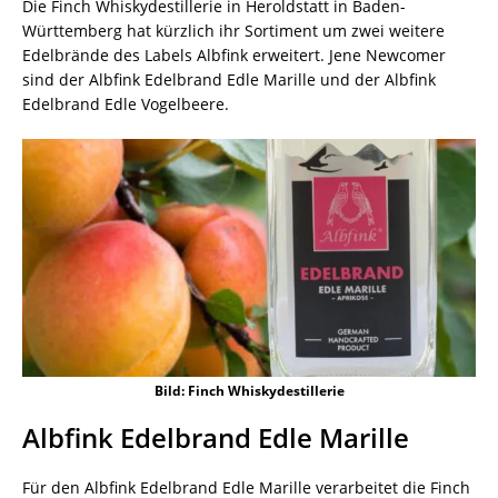
Die Finch Whiskydestillerie in Heroldstatt in Baden-
Württemberg hat kürzlich ihr Sortiment um zwei weitere
Edelbrände des Labels Albfink erweitert. Jene Newcomer
sind der Albfink Edelbrand Edle Marille und der Albfink
Edelbrand Edle Vogelbeere.
Bild: Finch Whiskydestillerie
Albfink Edelbrand Edle Marille
Für den Albfink Edelbrand Edle Marille verarbeitet die Finch