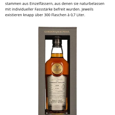
stammen aus Einzelfässern, aus denen sie naturbelassen
mit individueller Fassstärke befreit wurden. Jeweils
existieren knapp über 300 Flaschen à 0,7 Liter.