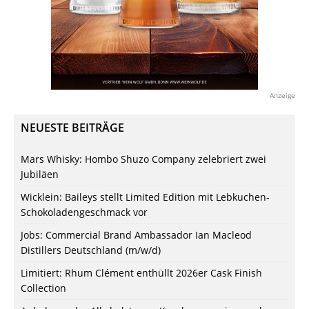
Anzeige
NEUESTE BEITRÄGE
Mars Whisky: Hombo Shuzo Company zelebriert zwei
Jubiläen
Wicklein: Baileys stellt Limited Edition mit Lebkuchen-
Schokoladengeschmack vor
Jobs: Commercial Brand Ambassador Ian Macleod
Distillers Deutschland (m/w/d)
Limitiert: Rhum Clément enthüllt 2026er Cask Finish
Collection