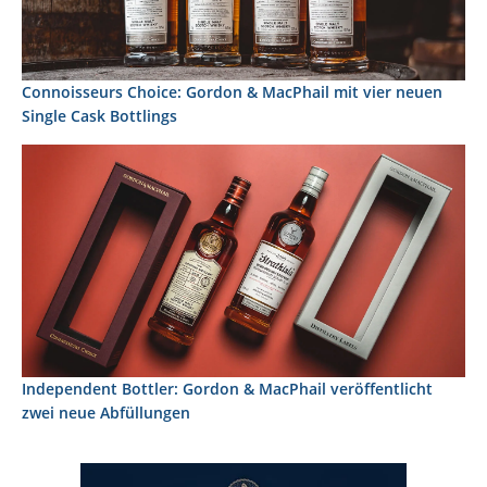
Connoisseurs Choice: Gordon & MacPhail mit vier neuen
Single Cask Bottlings
Independent Bottler: Gordon & MacPhail veröffentlicht
zwei neue Abfüllungen