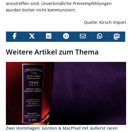
anzutreffen sind. Unverbindliche Preisempfehlungen
wurden bisher nicht kommuniziert.
Quelle: Kirsch Import
Weitere Artikel zum Thema
Zwei Hommagen: Gordon & MacPhail mit äußerst raren