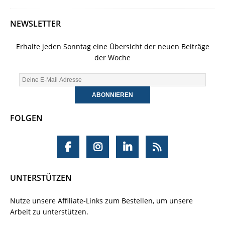
NEWSLETTER
Erhalte jeden Sonntag eine Übersicht der neuen Beiträge
der Woche
FOLGEN
UNTERSTÜTZEN
Nutze unsere Affiliate-Links zum Bestellen, um unsere
Arbeit zu unterstützen.