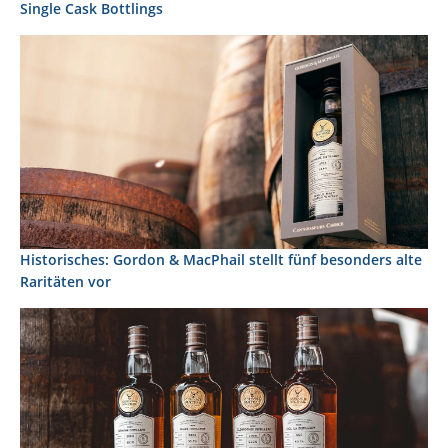
Single Cask Bottlings
Historisches: Gordon & MacPhail stellt fünf besonders alte
Raritäten vor