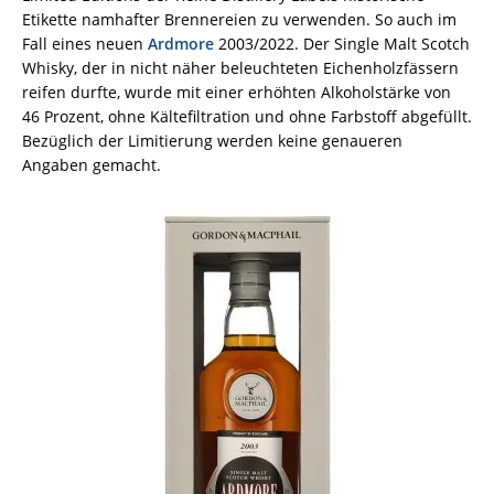
Etikette namhafter Brennereien zu verwenden. So auch im
Fall eines neuen
Ardmore
2003/2022. Der Single Malt Scotch
Whisky, der in nicht näher beleuchteten Eichenholzfässern
reifen durfte, wurde mit einer erhöhten Alkoholstärke von
46 Prozent, ohne Kältefiltration und ohne Farbstoff abgefüllt.
Bezüglich der Limitierung werden keine genaueren
Angaben gemacht.