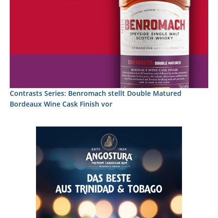
Contrasts Series: Benromach stellt Double Matured
Bordeaux Wine Cask Finish vor