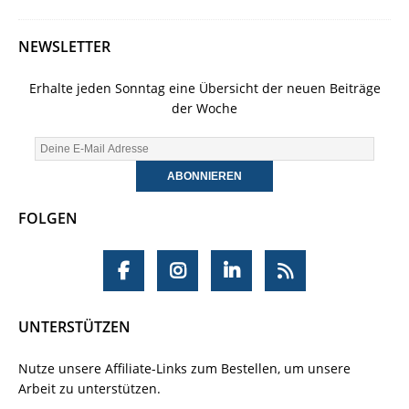
NEWSLETTER
Erhalte jeden Sonntag eine Übersicht der neuen Beiträge
der Woche
FOLGEN
UNTERSTÜTZEN
Nutze unsere Affiliate-Links zum Bestellen, um unsere
Arbeit zu unterstützen.