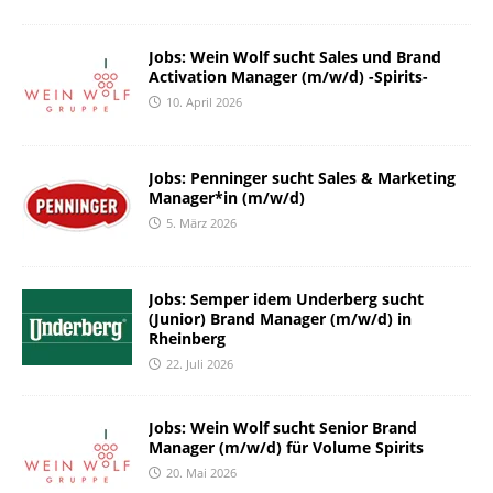
Jobs: Wein Wolf sucht Sales und Brand
Activation Manager (m/w/d) -Spirits-
10. April 2026
Jobs: Penninger sucht Sales & Marketing
Manager*in (m/w/d)
5. März 2026
Jobs: Semper idem Underberg sucht
(Junior) Brand Manager (m/w/d) in
Rheinberg
22. Juli 2026
Jobs: Wein Wolf sucht Senior Brand
Manager (m/w/d) für Volume Spirits
20. Mai 2026