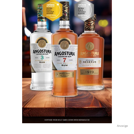
Anzeige