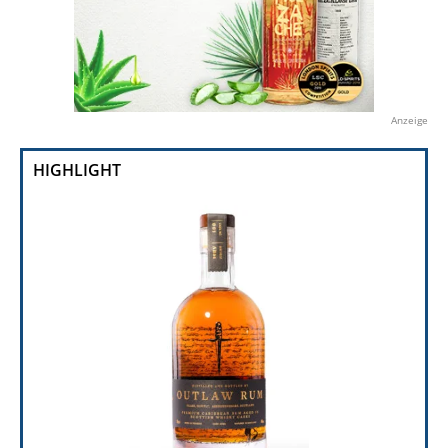
Anzeige
HIGHLIGHT