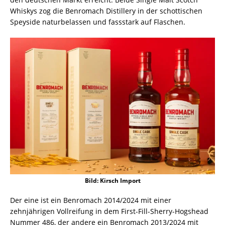
Whiskys zog die Benromach Distillery in der schottischen
Speyside naturbelassen und fassstark auf Flaschen.
Bild: Kirsch Import
Der eine ist ein Benromach 2014/2024 mit einer
zehnjährigen Vollreifung in dem First-Fill-Sherry-Hogshead
Nummer 486, der andere ein Benromach 2013/2024 mit