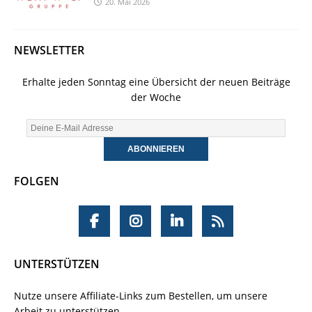
20. Mai 2026
NEWSLETTER
Erhalte jeden Sonntag eine Übersicht der neuen Beiträge
der Woche
FOLGEN
UNTERSTÜTZEN
Nutze unsere Affiliate-Links zum Bestellen, um unsere
Arbeit zu unterstützen.