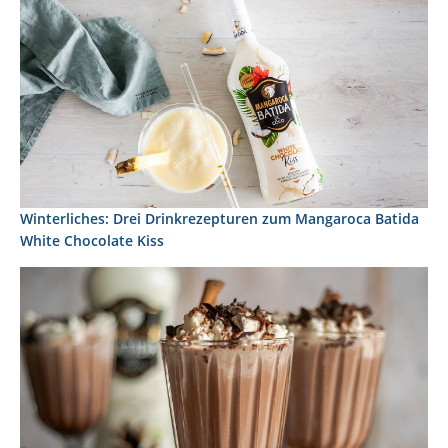
Winterliches: Drei Drinkrezepturen zum Mangaroca Batida
White Chocolate Kiss