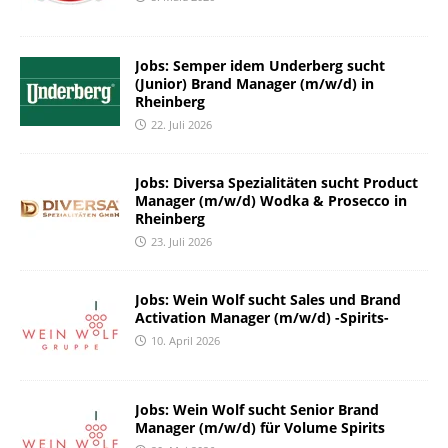
Jobs: Semper idem Underberg sucht
(Junior) Brand Manager (m/w/d) in
Rheinberg
22. Juli 2026
Jobs: Diversa Spezialitäten sucht Product
Manager (m/w/d) Wodka & Prosecco in
Rheinberg
23. Juli 2026
Jobs: Wein Wolf sucht Sales und Brand
Activation Manager (m/w/d) -Spirits-
10. April 2026
Jobs: Wein Wolf sucht Senior Brand
Manager (m/w/d) für Volume Spirits