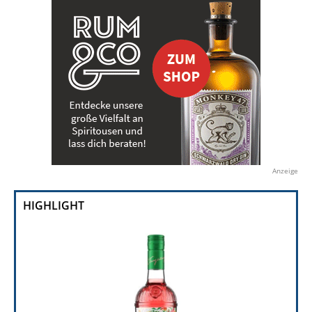
Anzeige
HIGHLIGHT