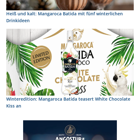
Heiß und kalt: Mangaroca Batida mit fünf winterlichen
Drinkideen
Winteredition: Mangaroca Batida teasert White Chocolate
Kiss an