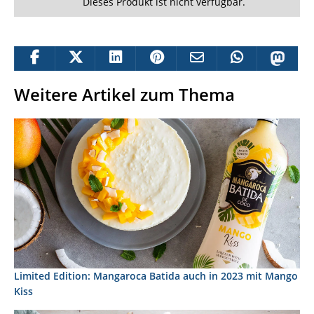
Dieses Produkt ist nicht verfügbar.
Weitere Artikel zum Thema
Limited Edition: Mangaroca Batida auch in 2023 mit Mango
Kiss