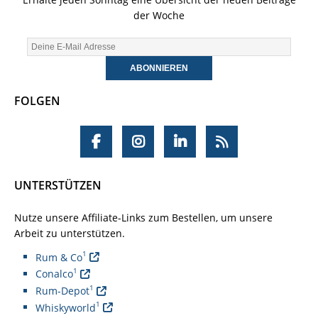
der Woche
FOLGEN
UNTERSTÜTZEN
Nutze unsere Affiliate-Links zum Bestellen, um unsere
Arbeit zu unterstützen.
1
Rum & Co
1
Conalco
1
Rum-Depot
1
Whiskyworld