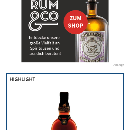
Anzeige
HIGHLIGHT