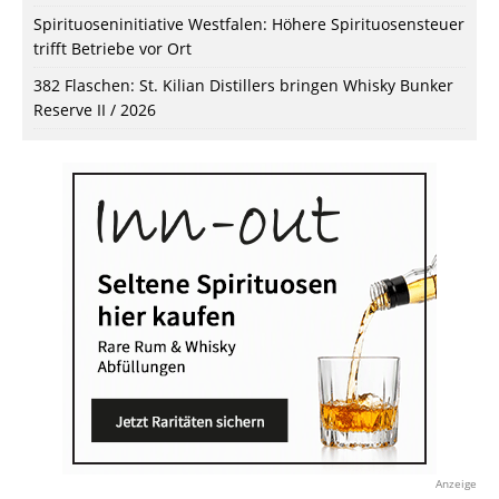
Spirituoseninitiative Westfalen: Höhere Spirituosensteuer
trifft Betriebe vor Ort
382 Flaschen: St. Kilian Distillers bringen Whisky Bunker
Reserve II / 2026
Anzeige