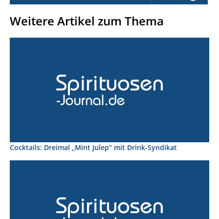
Weitere Artikel zum Thema
Cocktails: Dreimal „Mint Julep“ mit Drink-Syndikat