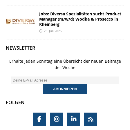
Jobs: Diversa Spezialitäten sucht Product
Manager (m/w/d) Wodka & Prosecco in
Rheinberg
23. Juli 2026
NEWSLETTER
Erhalte jeden Sonntag eine Übersicht der neuen Beiträge
der Woche
FOLGEN