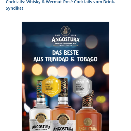
Cocktails: Whisky & Wermut Rosé Cocktails vom Drink-
Syndikat