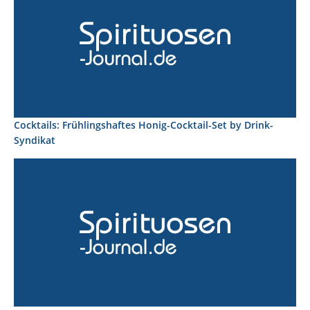
Cocktails: Frühlingshaftes Honig-Cocktail-Set by Drink-
Syndikat