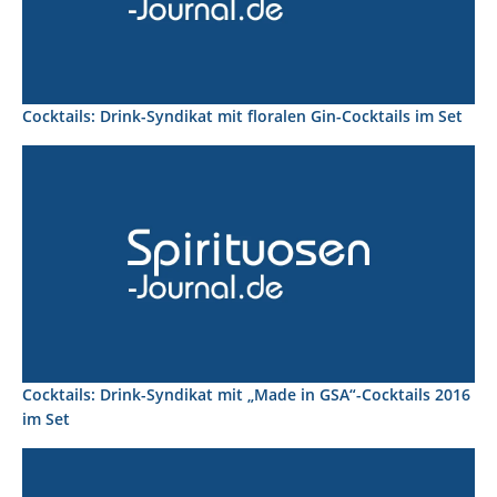
Cocktails: Drink-Syndikat mit floralen Gin-Cocktails im Set
Cocktails: Drink-Syndikat mit „Made in GSA“-Cocktails 2016
im Set