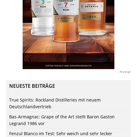
Anzeige
NEUESTE BEITRÄGE
True Spirits: Rockland Distilleries mit neuem
Deutschlandvertrieb
Bas-Armagnac: Grape of the Art stellt Baron Gaston
Legrand 1986 vor
Fenzul Blanco im Test: Sehr weich und sehr lecker