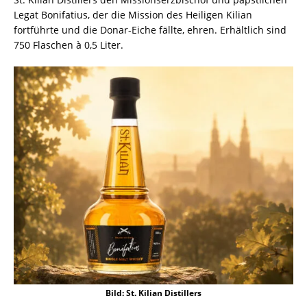
Legat Bonifatius, der die Mission des Heiligen Kilian
fortführte und die Donar-Eiche fällte, ehren. Erhältlich sind
750 Flaschen à 0,5 Liter.
Bild: St. Kilian Distillers