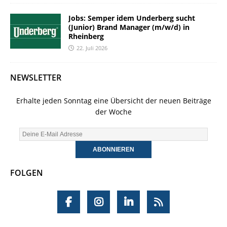
Jobs: Semper idem Underberg sucht
(Junior) Brand Manager (m/w/d) in
Rheinberg
22. Juli 2026
NEWSLETTER
Erhalte jeden Sonntag eine Übersicht der neuen Beiträge
der Woche
FOLGEN