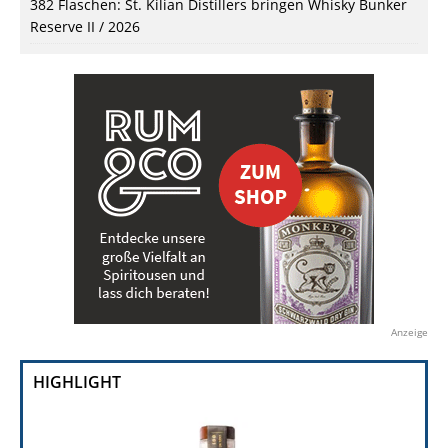
382 Flaschen: St. Kilian Distillers bringen Whisky Bunker
Reserve II / 2026
Anzeige
HIGHLIGHT