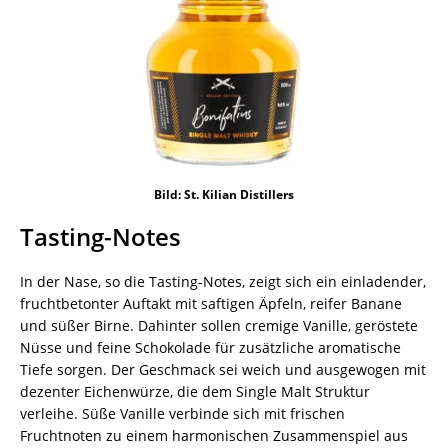
Bild: St. Kilian Distillers
Tasting-Notes
In der Nase, so die Tasting-Notes, zeigt sich ein einladender,
fruchtbetonter Auftakt mit saftigen Äpfeln, reifer Banane
und süßer Birne. Dahinter sollen cremige Vanille, geröstete
Nüsse und feine Schokolade für zusätzliche aromatische
Tiefe sorgen. Der Geschmack sei weich und ausgewogen mit
dezenter Eichenwürze, die dem Single Malt Struktur
verleihe. Süße Vanille verbinde sich mit frischen
Fruchtnoten zu einem harmonischen Zusammenspiel aus