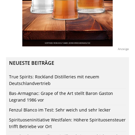
Anzeige
NEUESTE BEITRÄGE
True Spirits: Rockland Distilleries mit neuem
Deutschlandvertrieb
Bas-Armagnac: Grape of the Art stellt Baron Gaston
Legrand 1986 vor
Fenzul Blanco im Test: Sehr weich und sehr lecker
Spirituoseninitiative Westfalen: Höhere Spirituosensteuer
trifft Betriebe vor Ort