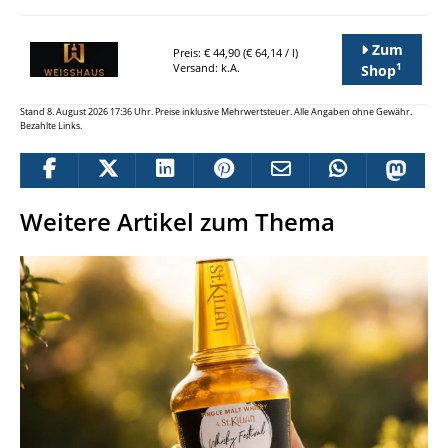
Zum
Preis: € 44,90 (€ 64,14 / l)
1
Versand: k.A.
Shop
Stand 8. August 2026 17:36 Uhr. Preise inklusive Mehrwertsteuer. Alle Angaben ohne Gewähr.
Bezahlte Links.
Weitere Artikel zum Thema