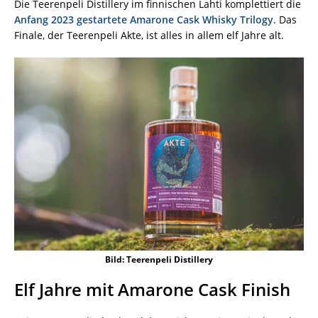
Die Teerenpeli Distillery im finnischen Lahti komplettiert die
Anfang 2023 gestartete Amarone Cask Whisky Trilogy
. Das
Finale, der Teerenpeli Akte, ist alles in allem elf Jahre alt.
Bild: Teerenpeli Distillery
Elf Jahre mit Amarone Cask Finish