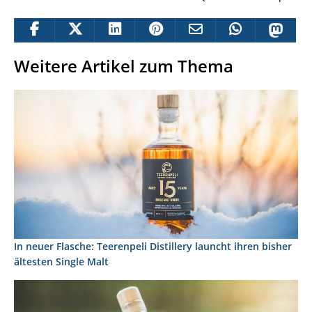
Weitere Artikel zum Thema
In neuer Flasche: Teerenpeli Distillery launcht ihren bisher
ältesten Single Malt