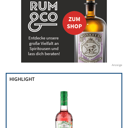
Anzeige
HIGHLIGHT