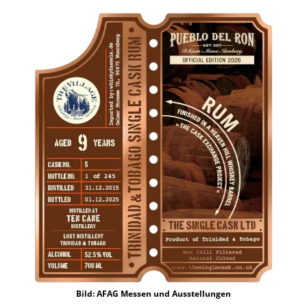
Bild: AFAG Messen und Ausstellungen