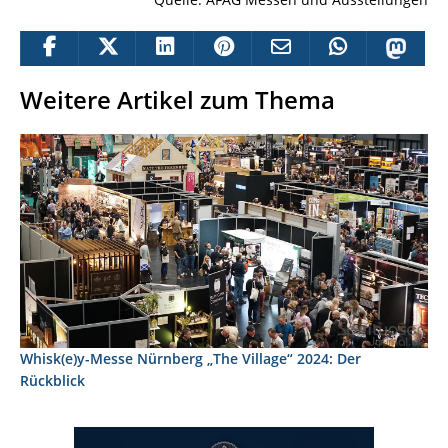
Weitere Artikel zum Thema
Whisk(e)y-Messe Nürnberg „The Village“ 2024: Der
Rückblick