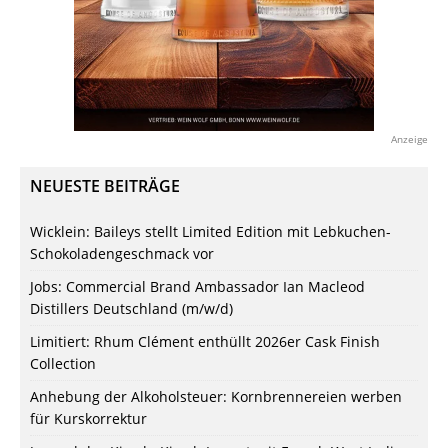
Anzeige
NEUESTE BEITRÄGE
Wicklein: Baileys stellt Limited Edition mit Lebkuchen-
Schokoladengeschmack vor
Jobs: Commercial Brand Ambassador Ian Macleod
Distillers Deutschland (m/w/d)
Limitiert: Rhum Clément enthüllt 2026er Cask Finish
Collection
Anhebung der Alkoholsteuer: Kornbrennereien werben
für Kurskorrektur