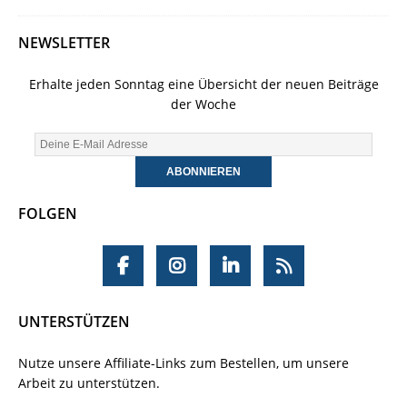
NEWSLETTER
Erhalte jeden Sonntag eine Übersicht der neuen Beiträge
der Woche
FOLGEN
UNTERSTÜTZEN
Nutze unsere Affiliate-Links zum Bestellen, um unsere
Arbeit zu unterstützen.