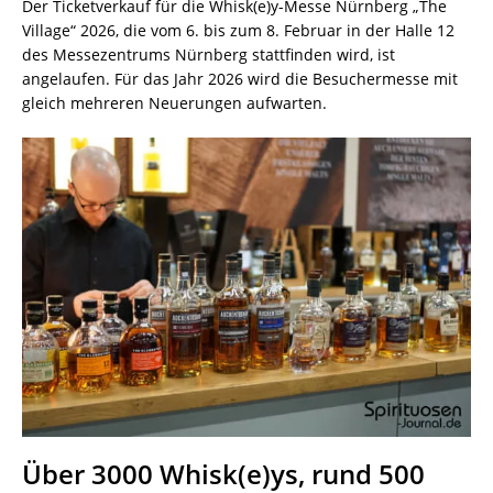
Der Ticketverkauf für die Whisk(e)y-Messe Nürnberg „The
Village“ 2026, die vom 6. bis zum 8. Februar in der Halle 12
des Messezentrums Nürnberg stattfinden wird, ist
angelaufen. Für das Jahr 2026 wird die Besuchermesse mit
gleich mehreren Neuerungen aufwarten.
Über 3000 Whisk(e)ys, rund 500