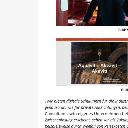
Bild:
Bil
„Wir bieten digitale Schulungen für die Indus
genauso an, wie für private Ausrichtungen, bei
Consultants sein eigenes Unternehmen bet
Zwischenlösung erscheint, sehen wir als Zukun
beispielsweise durch Wegfall von Reisekosten G