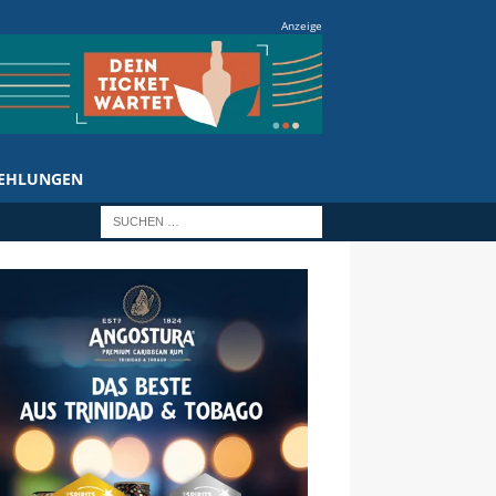
Anzeige
EHLUNGEN