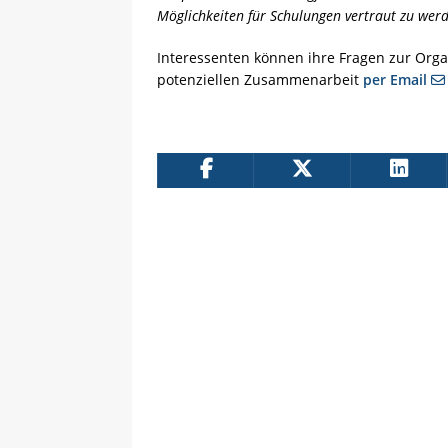
Möglichkeiten für Schulungen vertraut zu werd
Interessenten können ihre Fragen zur Organ
potenziellen Zusammenarbeit
per Email