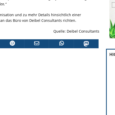
en.“
isation und zu mehr Details hinsichtlich einer
an das Büro von Deibel Consultants richten.
Quelle: Deibel Consultants
HI