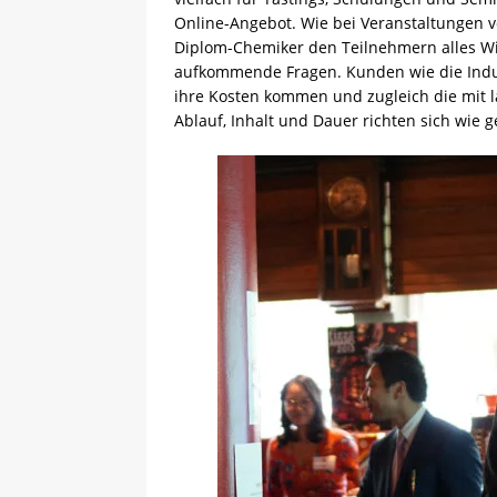
Online-Angebot. Wie bei Veranstaltungen vo
Diplom-Chemiker den Teilnehmern alles Wi
aufkommende Fragen. Kunden wie die Indust
ihre Kosten kommen und zugleich die mit 
Ablauf, Inhalt und Dauer richten sich wi