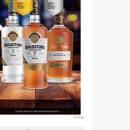
Anzeige