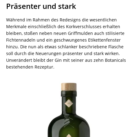
Präsenter und stark
Während im Rahmen des Redesigns die wesentlichen
Merkmale einschließlich des Korkverschlusses erhalten
bleiben, stoßen neben neuen Griffmulden auch stilisierte
Fichtennadeln und ein geschwungenes Etikettenfenster
hinzu. Die nun als etwas schlanker beschriebene Flasche
soll durch die Neuerungen präsenter und stark wirken.
Unverändert bleibt der Gin mit seiner aus zehn Botanicals
bestehenden Rezeptur.