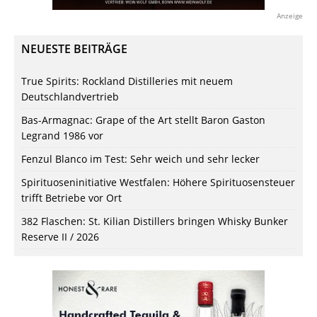
Anzeige
NEUESTE BEITRÄGE
True Spirits: Rockland Distilleries mit neuem
Deutschlandvertrieb
Bas-Armagnac: Grape of the Art stellt Baron Gaston
Legrand 1986 vor
Fenzul Blanco im Test: Sehr weich und sehr lecker
Spirituoseninitiative Westfalen: Höhere Spirituosensteuer
trifft Betriebe vor Ort
382 Flaschen: St. Kilian Distillers bringen Whisky Bunker
Reserve II / 2026