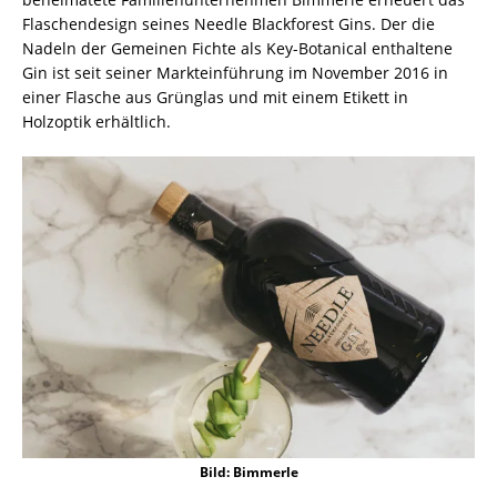
Flaschendesign seines Needle Blackforest Gins. Der die
Nadeln der Gemeinen Fichte als Key-Botanical enthaltene
Gin ist seit seiner Markteinführung im November 2016 in
einer Flasche aus Grünglas und mit einem Etikett in
Holzoptik erhältlich.
Bild: Bimmerle