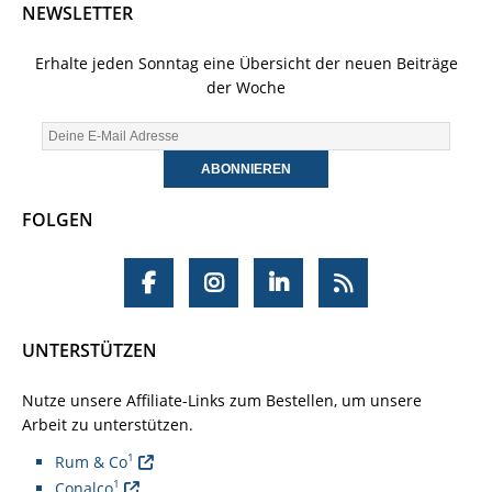
NEWSLETTER
Erhalte jeden Sonntag eine Übersicht der neuen Beiträge
der Woche
FOLGEN
UNTERSTÜTZEN
Nutze unsere Affiliate-Links zum Bestellen, um unsere
Arbeit zu unterstützen.
1
Rum & Co
1
Conalco