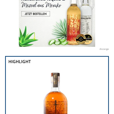
Anzeige
HIGHLIGHT