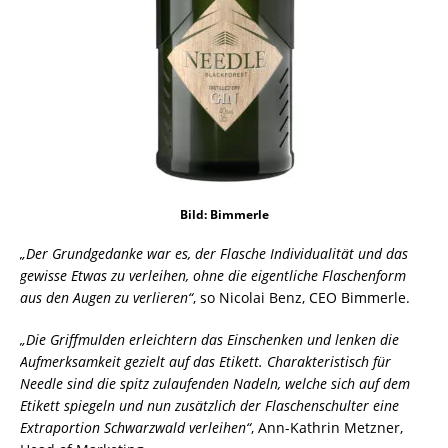
Bild: Bimmerle
„Der Grundgedanke war es, der Flasche Individualität und das
gewisse Etwas zu verleihen, ohne die eigentliche Flaschenform
aus den Augen zu verlieren“
, so Nicolai Benz, CEO Bimmerle.
„Die Griffmulden erleichtern das Einschenken und lenken die
Aufmerksamkeit gezielt auf das Etikett. Charakteristisch für
Needle sind die spitz zulaufenden Nadeln, welche sich auf dem
Etikett spiegeln und nun zusätzlich der Flaschenschulter eine
Extraportion Schwarzwald verleihen“
, Ann-Kathrin Metzner,