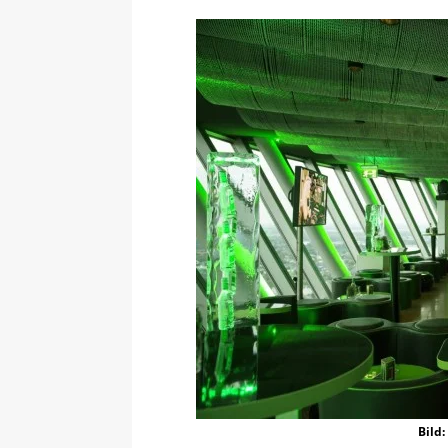
Bild: