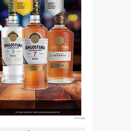
Anzeige