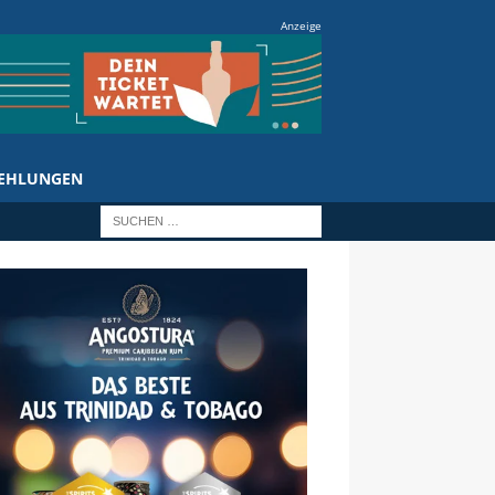
Anzeige
EHLUNGEN