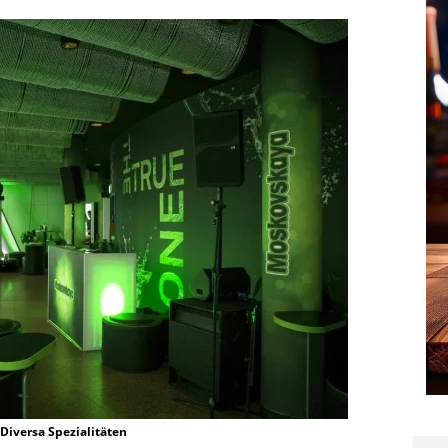
 Diversa Spezialitäten