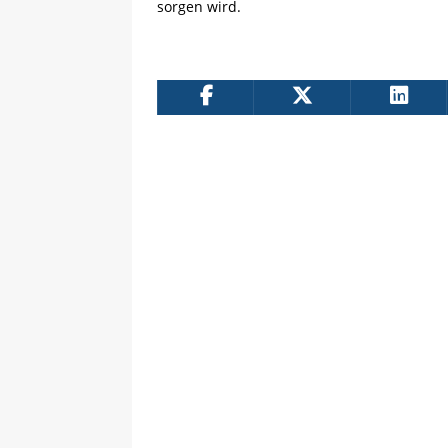
sorgen wird.