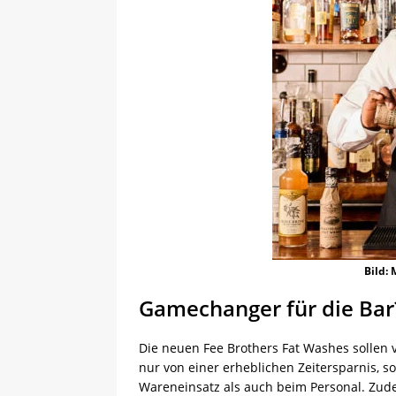
Bild:
Gamechanger für die Bar
Die neuen Fee Brothers Fat Washes sollen v
nur von einer erheblichen Zeitersparnis,
Wareneinsatz als auch beim Personal. Zud