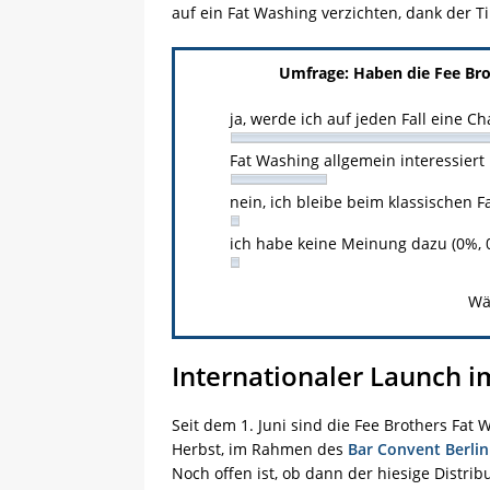
auf ein Fat Washing verzichten, dank der T
Umfrage: Haben die Fee Bro
ja, werde ich auf jeden Fall eine 
Fat Washing allgemein interessiert
nein, ich bleibe beim klassischen 
ich habe keine Meinung dazu (0%, 
Wä
Internationaler Launch i
Seit dem 1. Juni sind die Fee Brothers Fat 
Herbst, im Rahmen des
Bar Convent Berlin
Noch offen ist, ob dann der hiesige Distrib