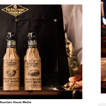
 Mountain House Media