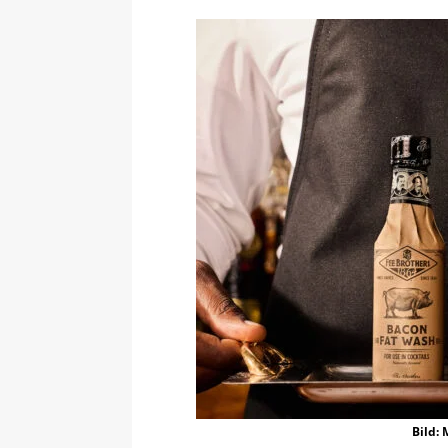
Bild: