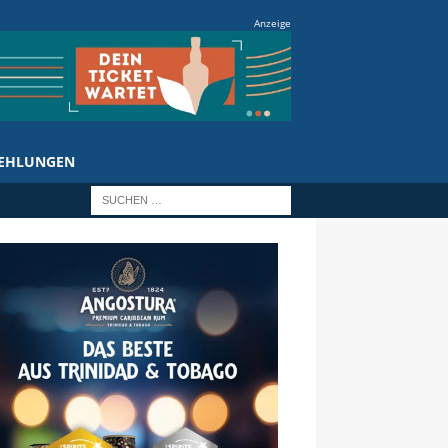
Anzeige
EHLUNGEN