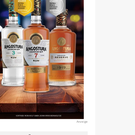
Anzeige