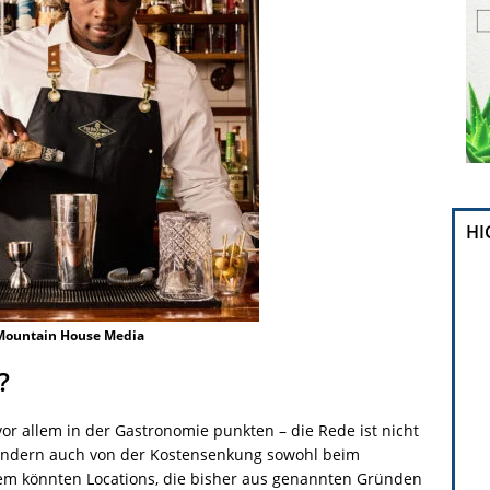
HI
 Mountain House Media
?
or allem in der Gastronomie punkten – die Rede ist nicht
 sondern auch von der Kostensenkung sowohl beim
em könnten Locations, die bisher aus genannten Gründen