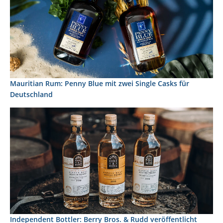
Mauritian Rum: Penny Blue mit zwei Single Casks für
Deutschland
Independent Bottler: Berry Bros. & Rudd veröffentlicht