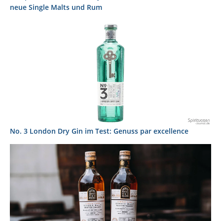
neue Single Malts und Rum
No. 3 London Dry Gin im Test: Genuss par excellence