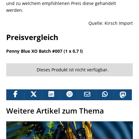
und zu welchem empfohlenen Preis diese gehandelt
werden.
Quelle: Kirsch Import
Preisvergleich
Penny Blue XO Batch #007 (1 x 0,7 l)
Dieses Produkt ist nicht verfügbar.
Weitere Artikel zum Thema