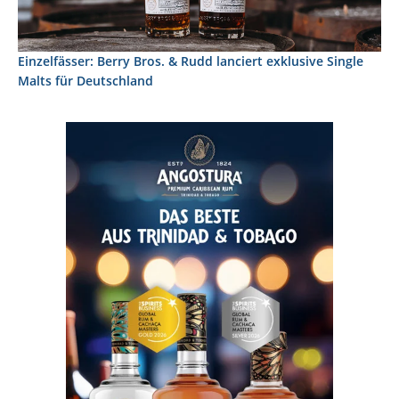
Einzelfässer: Berry Bros. & Rudd lanciert exklusive Single
Malts für Deutschland