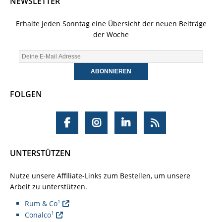
NEWSLETTER
Erhalte jeden Sonntag eine Übersicht der neuen Beiträge
der Woche
FOLGEN
UNTERSTÜTZEN
Nutze unsere Affiliate-Links zum Bestellen, um unsere
Arbeit zu unterstützen.
1
Rum & Co
1
Conalco