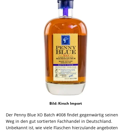
Bild: Kirsch Import
Der Penny Blue XO Batch #008 findet gegenwärtig seinen
Weg in den gut sortierten Fachhandel in Deutschland.
Unbekannt ist, wie viele Flaschen hierzulande angeboten