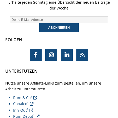
Erhalte jeden Sonntag eine Übersicht der neuen Beiträge
der Woche
FOLGEN
UNTERSTÜTZEN
Nutze unsere Affiliate-Links zum Bestellen, um unsere
Arbeit zu unterstützen.
1
Rum & Co
1
Conalco
1
Inn-Out
1
Rum-Depot