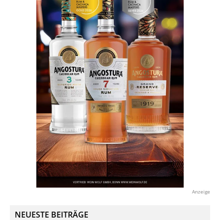
Anzeige
NEUESTE BEITRÄGE