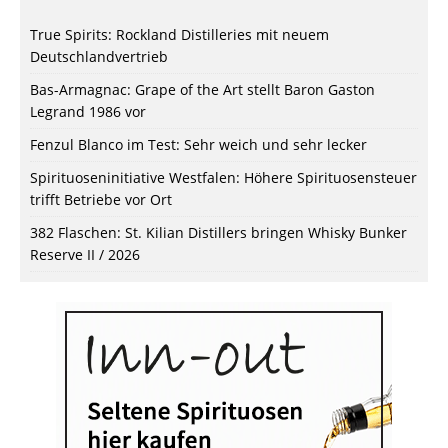
True Spirits: Rockland Distilleries mit neuem
Deutschlandvertrieb
Bas-Armagnac: Grape of the Art stellt Baron Gaston
Legrand 1986 vor
Fenzul Blanco im Test: Sehr weich und sehr lecker
Spirituoseninitiative Westfalen: Höhere Spirituosensteuer
trifft Betriebe vor Ort
382 Flaschen: St. Kilian Distillers bringen Whisky Bunker
Reserve II / 2026