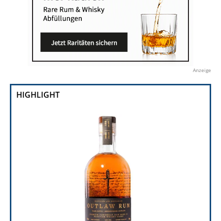
Anzeige
HIGHLIGHT