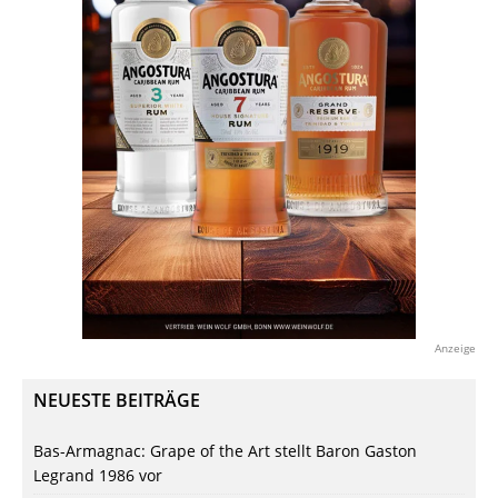
Anzeige
NEUESTE BEITRÄGE
Bas-Armagnac: Grape of the Art stellt Baron Gaston
Legrand 1986 vor