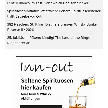
Fenzul Blanco im Test: Sehr weich und sehr lecker
Spirituoseninitiative Westfalen: Höhere Spirituosensteuer
trifft Betriebe vor Ort
382 Flaschen: St. Kilian Distillers bringen Whisky Bunker
Reserve II / 2026
25. Jubiläum: Pōkeno kündigt The Lord of the Rings
Ringbearer an