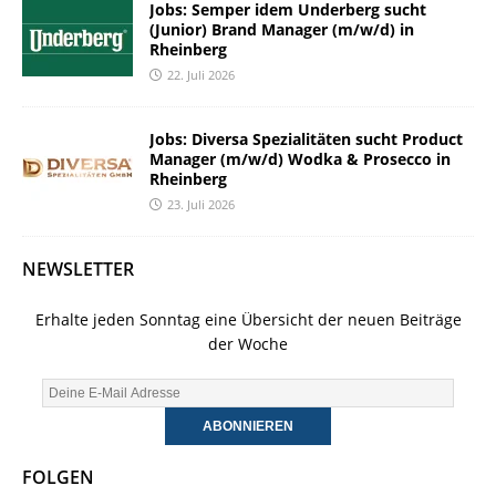
Jobs: Semper idem Underberg sucht
(Junior) Brand Manager (m/w/d) in
Rheinberg
22. Juli 2026
Jobs: Diversa Spezialitäten sucht Product
Manager (m/w/d) Wodka & Prosecco in
Rheinberg
23. Juli 2026
NEWSLETTER
Erhalte jeden Sonntag eine Übersicht der neuen Beiträge
der Woche
FOLGEN