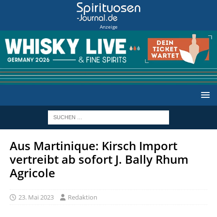
Anzeige
Aus Martinique: Kirsch Import
vertreibt ab sofort J. Bally Rhum
Agricole
23. Mai 2023
Redaktion