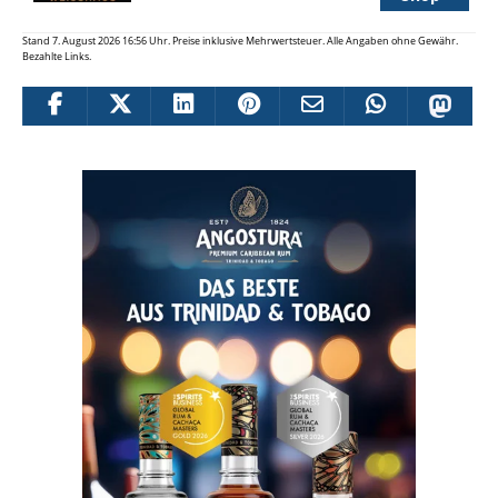
Stand 7. August 2026 16:56 Uhr. Preise inklusive Mehrwertsteuer. Alle Angaben ohne Gewähr.
Bezahlte Links.