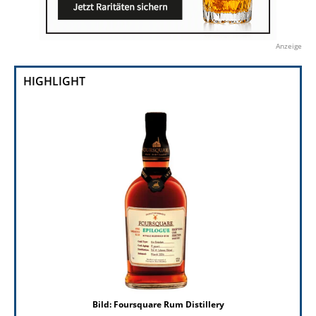
Anzeige
HIGHLIGHT
Bild: Foursquare Rum Distillery