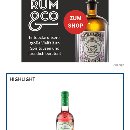
Anzeige
HIGHLIGHT