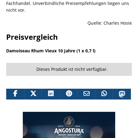
Fachhandel. Unverbindliche Preisempfehlungen liegen uns
nicht vor.
Quelle: Charles Hosie
Preisvergleich
Damoiseau Rhum Vieux 10 Jahre (1 x 0,7 l)
Dieses Produkt ist nicht verfügbar.