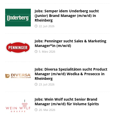
Jobs: Semper idem Underberg sucht
(Junior) Brand Manager (m/w/d) in
Rheinberg
22. Juli 2026
Jobs: Penninger sucht Sales & Marketing
Manager*in (m/w/d)
5. März 2026
Jobs: Diversa Spezialitäten sucht Product
Manager (m/w/d) Wodka & Prosecco in
Rheinberg
23. Juli 2026
Jobs: Wein Wolf sucht Senior Brand
Manager (m/w/d) für Volume Spirits
20. Mai 2026