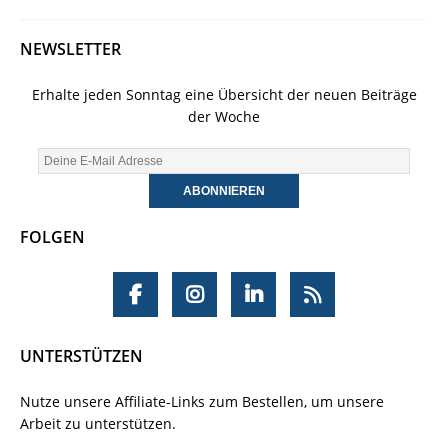
NEWSLETTER
Erhalte jeden Sonntag eine Übersicht der neuen Beiträge
der Woche
FOLGEN
UNTERSTÜTZEN
Nutze unsere Affiliate-Links zum Bestellen, um unsere
Arbeit zu unterstützen.