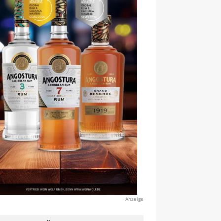
Anzeige