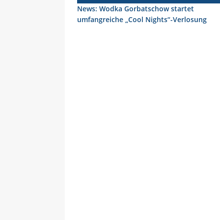
News: Wodka Gorbatschow startet
umfangreiche „Cool Nights“-Verlosung