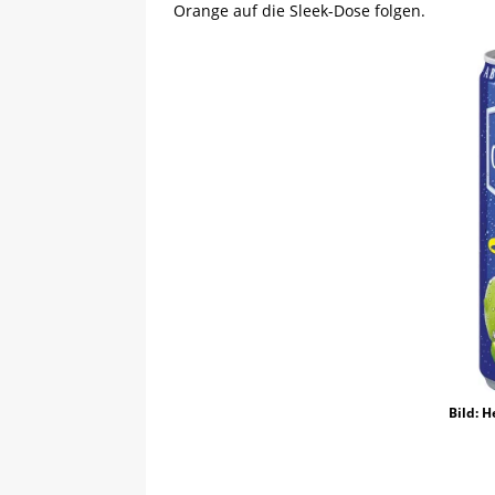
Orange auf die Sleek-Dose folgen.
Bild: H