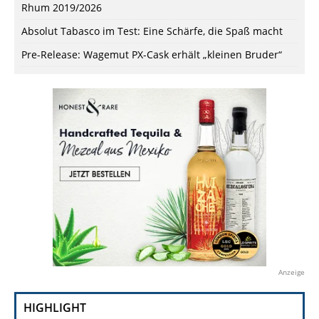
Rhum 2019/2026
Absolut Tabasco im Test: Eine Schärfe, die Spaß macht
Pre-Release: Wagemut PX-Cask erhält „kleinen Bruder“
Anzeige
HIGHLIGHT