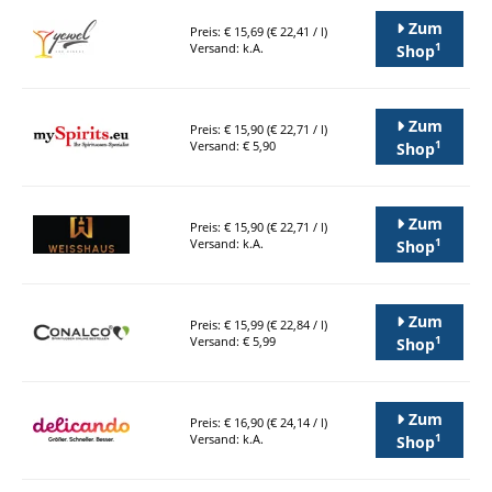
Zum
Preis: € 15,69 (€ 22,41 / l)
1
Versand: k.A.
Shop
Zum
Preis: € 15,90 (€ 22,71 / l)
1
Versand: € 5,90
Shop
Zum
Preis: € 15,90 (€ 22,71 / l)
1
Versand: k.A.
Shop
Zum
Preis: € 15,99 (€ 22,84 / l)
1
Versand: € 5,99
Shop
Zum
Preis: € 16,90 (€ 24,14 / l)
1
Versand: k.A.
Shop