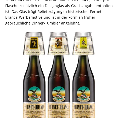
Flasche zusätzlich ein Designglas als Gratiszugabe enthalten
ist. Das Glas trägt Reliefprägungen historischer Fernet-
Branca-Werbemotive und ist in der Form an früher
gebräuchliche Dinner-Tumbler angelehnt.