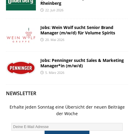
Rheinberg
22. Juli 2026
Jobs: Wein Wolf sucht Senior Brand
Manager (m/w/d) für Volume Spirits
20. Mai 2026
Jobs: Penninger sucht Sales & Marketing
Manager*in (m/w/d)
5. März 2026
NEWSLETTER
Erhalte jeden Sonntag eine Übersicht der neuen Beiträge
der Woche