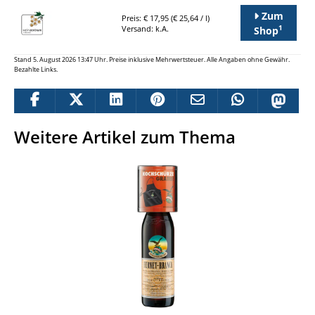
Zum
Preis: € 17,95 (€ 25,64 / l)
1
Versand: k.A.
Shop
Stand 5. August 2026 13:47 Uhr. Preise inklusive Mehrwertsteuer. Alle Angaben ohne Gewähr.
Bezahlte Links.
Weitere Artikel zum Thema