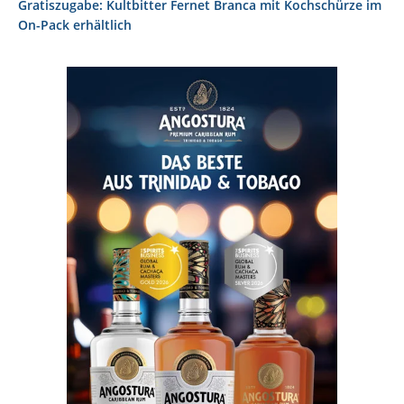
Gratiszugabe: Kultbitter Fernet Branca mit Kochschürze im
On-Pack erhältlich