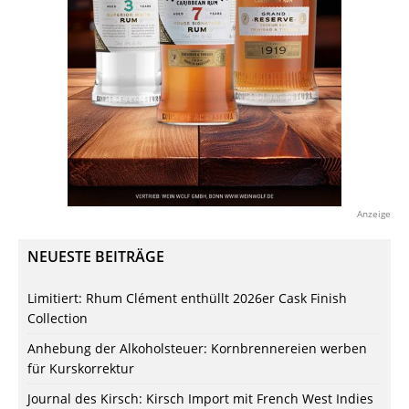
Anzeige
NEUESTE BEITRÄGE
Limitiert: Rhum Clément enthüllt 2026er Cask Finish
Collection
Anhebung der Alkoholsteuer: Kornbrennereien werben
für Kurskorrektur
Journal des Kirsch: Kirsch Import mit French West Indies