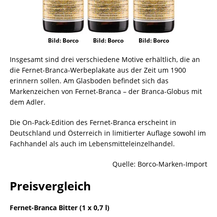
Bild: Borco
Bild: Borco
Bild: Borco
Insgesamt sind drei verschiedene Motive erhältlich, die an
die Fernet-Branca-Werbeplakate aus der Zeit um 1900
erinnern sollen. Am Glasboden befindet sich das
Markenzeichen von Fernet-Branca – der Branca-Globus mit
dem Adler.
Die On-Pack-Edition des Fernet-Branca erscheint in
Deutschland und Österreich in limitierter Auflage sowohl im
Fachhandel als auch im Lebensmitteleinzelhandel.
Quelle: Borco-Marken-Import
Preisvergleich
Fernet-Branca Bitter (1 x 0,7 l)