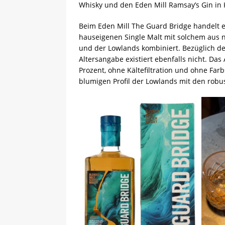
Whisky und den Eden Mill Ramsay’s Gin in
Beim Eden Mill The Guard Bridge handelt e
hauseigenen Single Malt mit solchem aus 
und der Lowlands kombiniert. Bezüglich de
Altersangabe existiert ebenfalls nicht. Das
Prozent, ohne Kältefiltration und ohne Far
blumigen Profil der Lowlands mit den robu