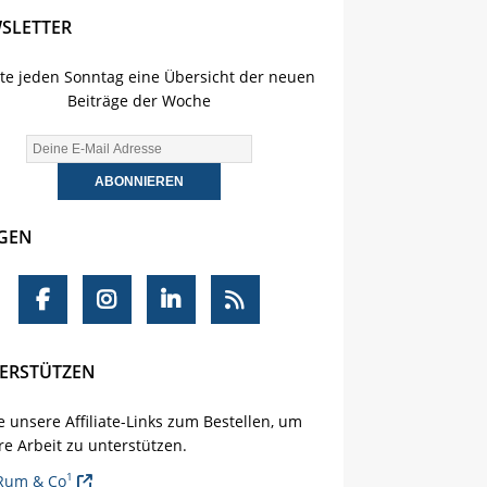
SLETTER
lte jeden Sonntag eine Übersicht der neuen
Beiträge der Woche
GEN
ERSTÜTZEN
 unsere Affiliate-Links zum Bestellen, um
e Arbeit zu unterstützen.
1
Rum & Co