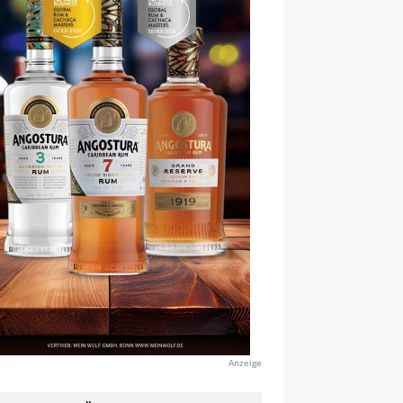
Anzeige