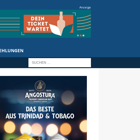
Anzeige
EHLUNGEN