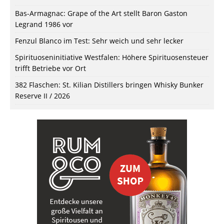
Bas-Armagnac: Grape of the Art stellt Baron Gaston
Legrand 1986 vor
Fenzul Blanco im Test: Sehr weich und sehr lecker
Spirituoseninitiative Westfalen: Höhere Spirituosensteuer
trifft Betriebe vor Ort
382 Flaschen: St. Kilian Distillers bringen Whisky Bunker
Reserve II / 2026