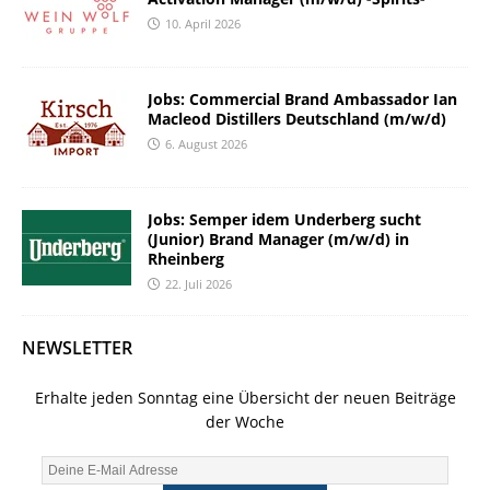
10. April 2026
Jobs: Commercial Brand Ambassador Ian
Macleod Distillers Deutschland (m/w/d)
6. August 2026
Jobs: Semper idem Underberg sucht
(Junior) Brand Manager (m/w/d) in
Rheinberg
22. Juli 2026
NEWSLETTER
Erhalte jeden Sonntag eine Übersicht der neuen Beiträge
der Woche