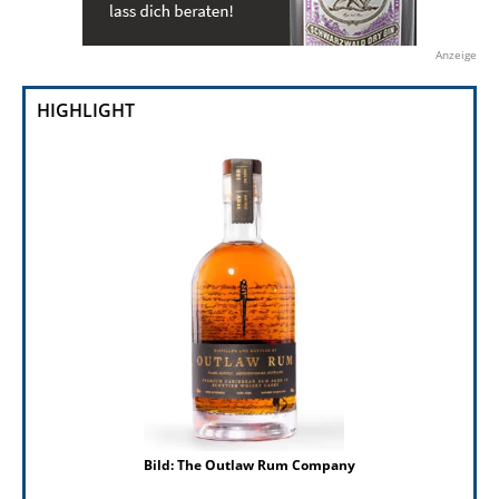
Anzeige
HIGHLIGHT
Bild: The Outlaw Rum Company