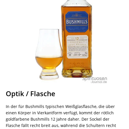
Optik / Flasche
In der für Bushmills typischen Weißglasflasche, die über
einen Körper in Vierkantform verfügt, kommt der rötlich
goldfarbene Bushmills 12 Jahre daher. Der Sockel der
Flasche fällt recht breit aus, während die Schultern recht