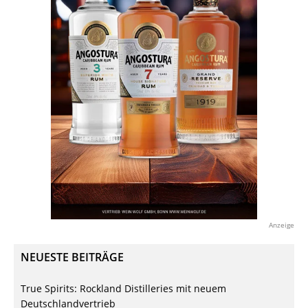
Anzeige
NEUESTE BEITRÄGE
True Spirits: Rockland Distilleries mit neuem
Deutschlandvertrieb