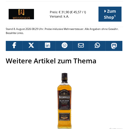
Zum
Preis: € 31,90 (€ 45,57 / l)
1
Versand: k.A.
Shop
Stand 8. August 2026 08:29 Uhr. Preise inklusive Mehrwertsteuer. Alle Angaben ohne Gewähr.
Bezahlte Links.
Weitere Artikel zum Thema