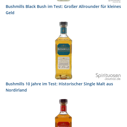
Bushmills Black Bush im Test: Großer Allrounder für kleines
Geld
Bushmills 10 Jahre im Test: Historischer Single Malt aus
Nordirland