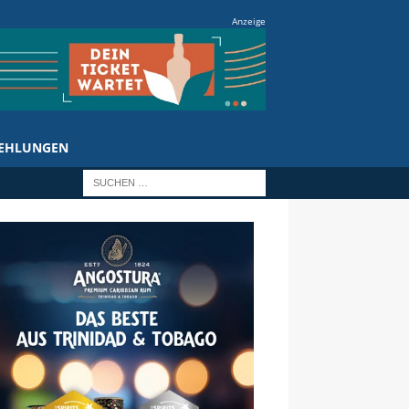
Anzeige
EHLUNGEN