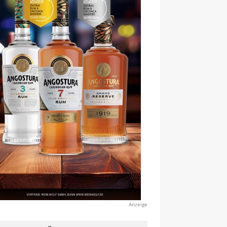
Anzeige