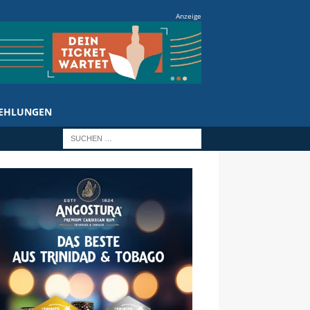
Anzeige
EHLUNGEN