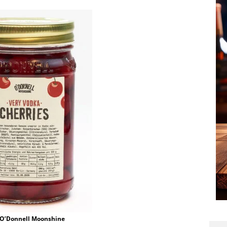
: O’Donnell Moonshine