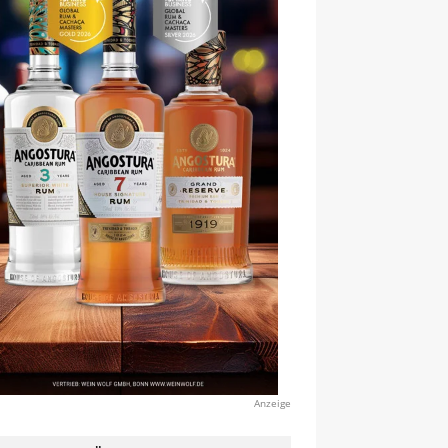
Anzeige