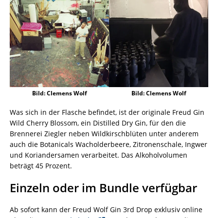
Bild: Clemens Wolf
Bild: Clemens Wolf
Was sich in der Flasche befindet, ist der originale Freud Gin
Wild Cherry Blossom, ein Distilled Dry Gin, für den die
Brennerei Ziegler neben Wildkirschblüten unter anderem
auch die Botanicals Wacholderbeere, Zitronenschale, Ingwer
und Koriandersamen verarbeitet. Das Alkoholvolumen
beträgt 45 Prozent.
Einzeln oder im Bundle verfügbar
Ab sofort kann der Freud Wolf Gin 3rd Drop exklusiv online