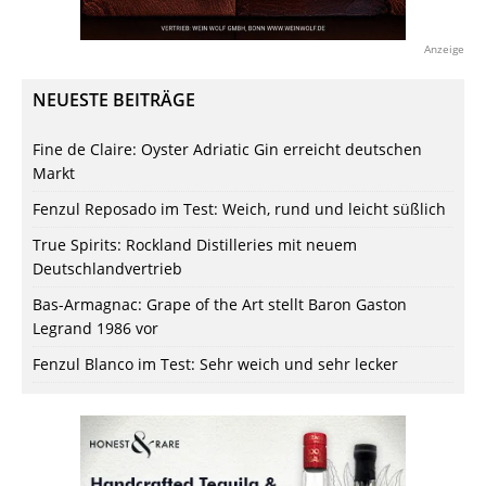
Anzeige
NEUESTE BEITRÄGE
Fine de Claire: Oyster Adriatic Gin erreicht deutschen
Markt
Fenzul Reposado im Test: Weich, rund und leicht süßlich
True Spirits: Rockland Distilleries mit neuem
Deutschlandvertrieb
Bas-Armagnac: Grape of the Art stellt Baron Gaston
Legrand 1986 vor
Fenzul Blanco im Test: Sehr weich und sehr lecker