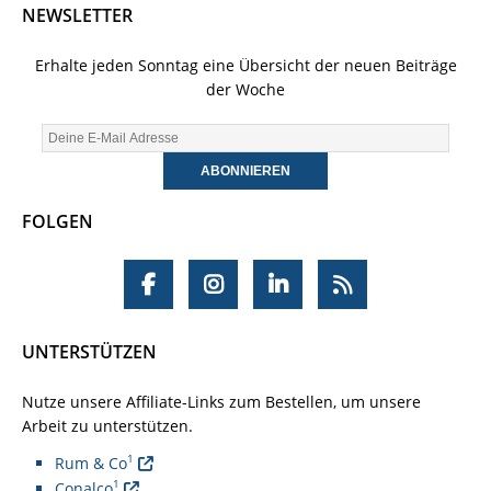
NEWSLETTER
Erhalte jeden Sonntag eine Übersicht der neuen Beiträge
der Woche
FOLGEN
UNTERSTÜTZEN
Nutze unsere Affiliate-Links zum Bestellen, um unsere
Arbeit zu unterstützen.
1
Rum & Co
1
Conalco