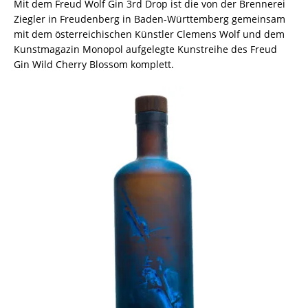
Mit dem Freud Wolf Gin 3rd Drop ist die von der Brennerei
Ziegler in Freudenberg in Baden-Württemberg gemeinsam
mit dem österreichischen Künstler Clemens Wolf und dem
Kunstmagazin Monopol aufgelegte Kunstreihe des Freud
Gin Wild Cherry Blossom komplett.