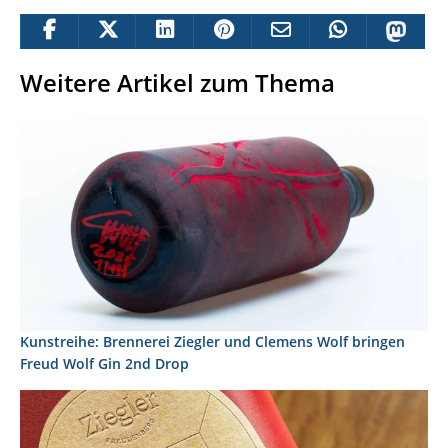
Weitere Artikel zum Thema
Kunstreihe: Brennerei Ziegler und Clemens Wolf bringen
Freud Wolf Gin 2nd Drop