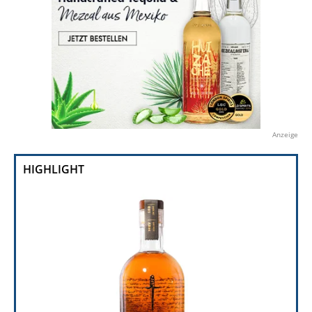
Anzeige
HIGHLIGHT