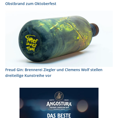
Obstbrand zum Oktoberfest
Freud Gin: Brennerei Ziegler und Clemens Wolf stellen
dreiteilige Kunstreihe vor