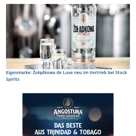
Eigenmarke: Żołądkowa de Luxe neu im Vertrieb bei Stock
Spirits