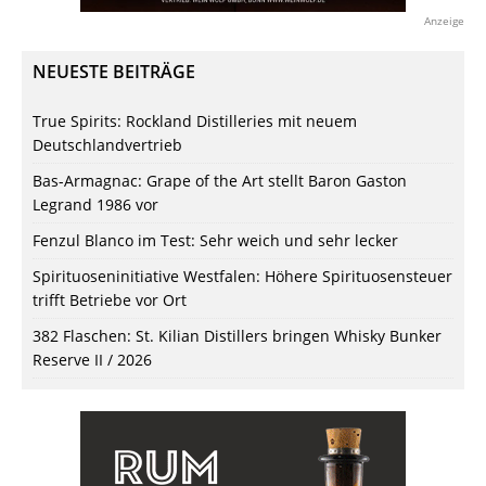
Anzeige
NEUESTE BEITRÄGE
True Spirits: Rockland Distilleries mit neuem
Deutschlandvertrieb
Bas-Armagnac: Grape of the Art stellt Baron Gaston
Legrand 1986 vor
Fenzul Blanco im Test: Sehr weich und sehr lecker
Spirituoseninitiative Westfalen: Höhere Spirituosensteuer
trifft Betriebe vor Ort
382 Flaschen: St. Kilian Distillers bringen Whisky Bunker
Reserve II / 2026