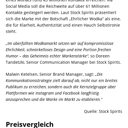
Social Media soll die Reichweite auf über 61 Millionen
Kontakte gesteigert werden. Laut Stock Spirits präsentiert
sich die Marke mit der Botschaft „Ehrlicher Wodka“ als eine,
die für Klarheit, Authentizität und einen Hauch Selbstironie
steht.
„Im überfüllten Wodkamarkt setzen wir auf kompromisslose
Ehrlichkeit, schnörkelloses Design und eine Portion frechen
Humor – das Geheimnis echter Markenstärke“
, so Doreen
Tandetzki, Senior Communication Manager bei Stock Spirits.
Malwin Ketelsen, Senior Brand Manager, sagt:
„Die
Kommunikationsstrategie zielt darauf ab, nicht nur ein breites
Publikum zu erreichen, sondern auch die Kernzielgruppe über
Plattformen wie Instagram und Facebook langfristig
anzusprechen und die Marke im Markt zu etablieren.“
Quelle: Stock Spirits
Preisvergleich