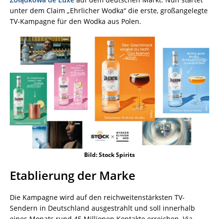
unter dem Claim „Ehrlicher Wodka“ die erste, großangelegte
TV-Kampagne für den Wodka aus Polen.
Bild: Stock Spirits
Etablierung der Marke
Die Kampagne wird auf den reichweitenstärksten TV-
Sendern in Deutschland ausgestrahlt und soll innerhalb
eines Monats rund 45 Millionen Kontakte erreichen. Via