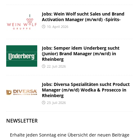
Jobs: Wein Wolf sucht Sales und Brand
Activation Manager (m/w/d) -Spirits-
10. April 2026
Jobs: Semper idem Underberg sucht
(Junior) Brand Manager (m/w/d) in
Rheinberg
22. Juli 2026
Jobs: Diversa Spezialitäten sucht Product
Manager (m/w/d) Wodka & Prosecco in
Rheinberg
23. Juli 2026
NEWSLETTER
Erhalte jeden Sonntag eine Übersicht der neuen Beiträge