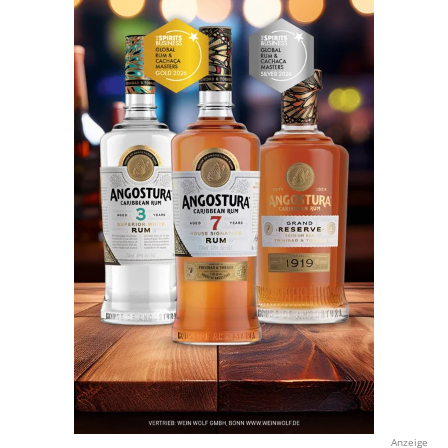
Anzeige