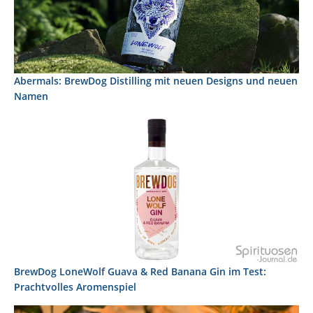
Abermals: BrewDog Distilling mit neuen Designs und neuen
Namen
BrewDog LoneWolf Guava & Red Banana Gin im Test:
Prachtvolles Aromenspiel