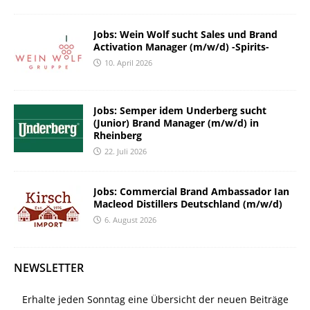
Jobs: Wein Wolf sucht Sales und Brand
Activation Manager (m/w/d) -Spirits-
10. April 2026
Jobs: Semper idem Underberg sucht
(Junior) Brand Manager (m/w/d) in
Rheinberg
22. Juli 2026
Jobs: Commercial Brand Ambassador Ian
Macleod Distillers Deutschland (m/w/d)
6. August 2026
NEWSLETTER
Erhalte jeden Sonntag eine Übersicht der neuen Beiträge