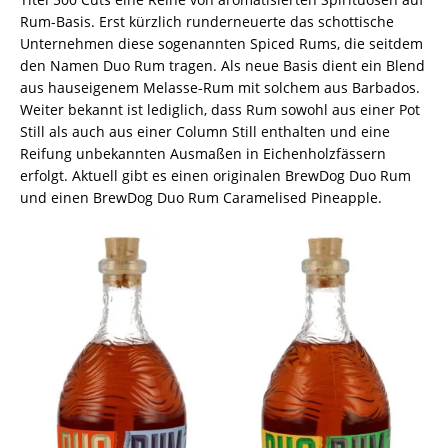
Rum-Basis. Erst kürzlich runderneuerte das schottische
Unternehmen diese sogenannten Spiced Rums, die seitdem
den Namen Duo Rum tragen. Als neue Basis dient ein Blend
aus hauseigenem Melasse-Rum mit solchem aus Barbados.
Weiter bekannt ist lediglich, dass Rum sowohl aus einer Pot
Still als auch aus einer Column Still enthalten und eine
Reifung unbekannten Ausmaßen in Eichenholzfässern
erfolgt. Aktuell gibt es einen originalen BrewDog Duo Rum
und einen BrewDog Duo Rum Caramelised Pineapple.