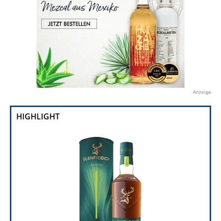
Anzeige
HIGHLIGHT