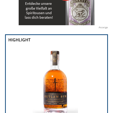
Anzeige
HIGHLIGHT