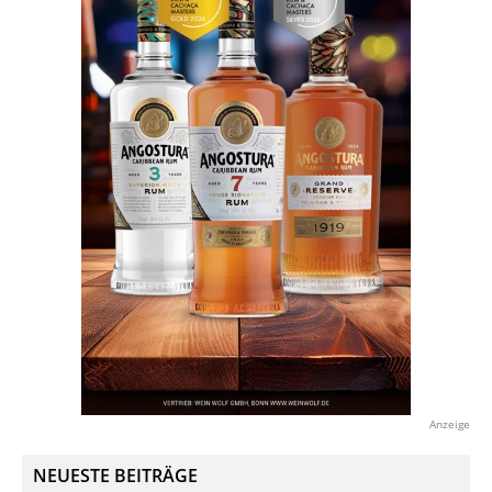
Anzeige
NEUESTE BEITRÄGE