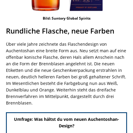
Bild: Suntory Global Spirits
Rundliche Flasche, neue Farben
Über viele Jahre zeichnete das Flaschendesign von
Auchentoshan eine breite Form aus. Neu setzt man auf eine
offenbar konische Flasche, deren Hals allem Anschein nach
an die Form der Brennblasen angelehnt ist. Die neuen
Etiketten und die neue Geschenkverpackung erstrahlen in
neuen, deutlich helleren Farben bei groß gehaltener Schrift.
Im Wesentlichen besteht die Farbgebung nun aus Weiß,
Dunkelblau und Orange. Weiterhin steht das dreifache
Brennverfahren im Mittelpunkt, dargestellt durch drei
Brennblasen.
Umfrage: Was hältst du vom neuen Auchentoshan-
Design?