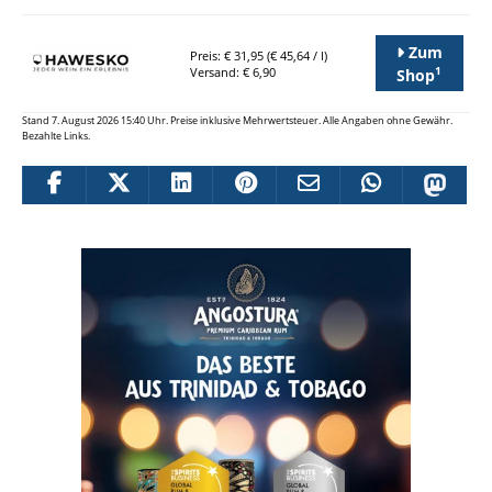
Zum
Preis: € 31,95 (€ 45,64 / l)
1
Versand: € 6,90
Shop
Stand 7. August 2026 15:40 Uhr. Preise inklusive Mehrwertsteuer. Alle Angaben ohne Gewähr.
Bezahlte Links.