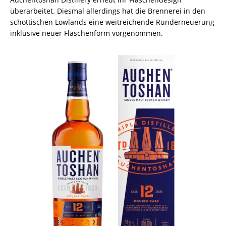
überarbeitet. Diesmal allerdings hat die Brennerei in den
schottischen Lowlands eine weitreichende Runderneuerung
inklusive neuer Flaschenform vorgenommen.