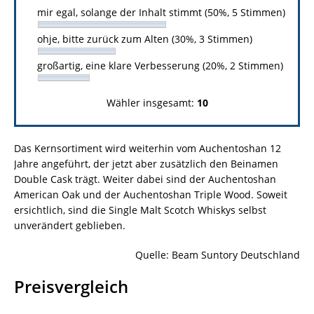
mir egal, solange der Inhalt stimmt (50%, 5 Stimmen)
ohje, bitte zurück zum Alten (30%, 3 Stimmen)
großartig, eine klare Verbesserung (20%, 2 Stimmen)
Wähler insgesamt:
10
Das Kernsortiment wird weiterhin vom Auchentoshan 12
Jahre angeführt, der jetzt aber zusätzlich den Beinamen
Double Cask trägt. Weiter dabei sind der Auchentoshan
American Oak und der Auchentoshan Triple Wood. Soweit
ersichtlich, sind die Single Malt Scotch Whiskys selbst
unverändert geblieben.
Quelle: Beam Suntory Deutschland
Preisvergleich